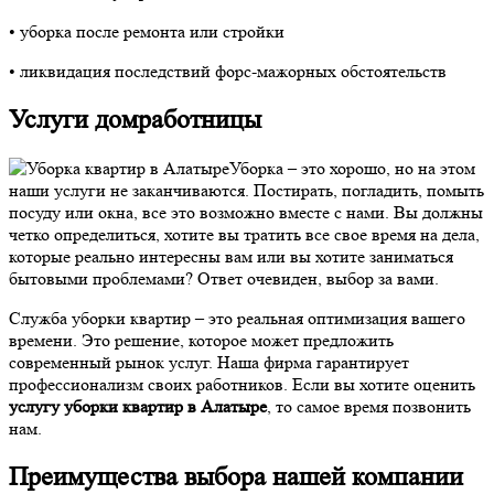
• уборка после ремонта или стройки
• ликвидация последствий форс-мажорных обстоятельств
Услуги домработницы
Уборка – это хорошо, но на этом
наши услуги не заканчиваются. Постирать, погладить, помыть
посуду или окна, все это возможно вместе с нами. Вы должны
четко определиться, хотите вы тратить все свое время на дела,
которые реально интересны вам или вы хотите заниматься
бытовыми проблемами? Ответ очевиден, выбор за вами.
Служба уборки квартир – это реальная оптимизация вашего
времени. Это решение, которое может предложить
современный рынок услуг. Наша фирма гарантирует
профессионализм своих работников. Если вы хотите оценить
услугу уборки квартир в Алатыре
, то самое время позвонить
нам.
Преимущества выбора нашей компании