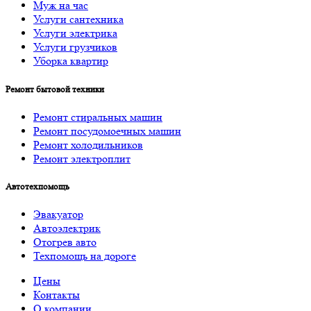
Муж на час
Услуги cантехника
Услуги электрика
Услуги грузчиков
Уборка квартир
Ремонт бытовой техники
Ремонт стиральных машин
Ремонт посудомоечных машин
Ремонт холодильников
Ремонт электроплит
Автотехпомощь
Эвакуатор
Автоэлектрик
Отогрев авто
Техпомощь на дороге
Цены
Контакты
О компании