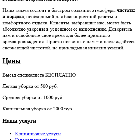
Наша задача состоит в быстром создании атмосферы
чистоты
и порядка
, необходимой для благоприятной работы и
комфортного отдыха. Клиенты, выбравшие нас, могут быть
абсолютно уверены в успешном её выполнении. Доверьтесь
нам и освободите свое время для более приятного
времяпровождения. Просто позвоните нам – и наслаждайтесь
сверкающей чистотой, не прикладывая никаких усилий.
Цены
Выезд специалиста
БЕСПЛАТНО
Легкая уборка
от 500 руб.
Средняя уборка
от 1000 руб.
Капитальная уборка
от 2000 руб.
Наши услуги
Клининговые услуги
Генеральная уборка