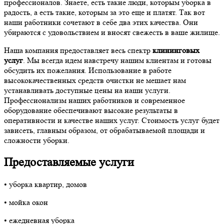
профессионалов. Знаете, есть такие люди, которым уборка в
радость, а есть такие, которым за это еще и платят. Так вот
наши работники сочетают в себе два этих качества. Они
убираются с удовольствием и вносят свежесть в ваше жилище.
Наша компания предоставляет весь спектр
клининговых
услуг
. Мы всегда идем навстречу нашим клиентам и готовы
обсудить их пожелания. Использование в работе
высококачественных средств очистки не мешает нам
устанавливать доступные цены на наши услуги.
Профессионализм наших работников и современное
оборудование обеспечивают высокие результаты в
оперативности и качестве наших услуг. Стоимость услуг будет
зависеть, главным образом, от обрабатываемой площади и
сложности уборки.
Предоставляемые услуги
• уборка квартир, домов
• мойка окон
• ежедневная уборка