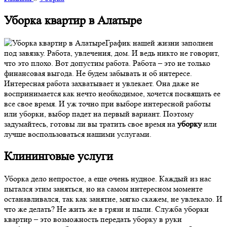
Уборка квартир в Алатыре
График нашей жизни заполнен
под завязку. Работа, увлечения, дом. И ведь никто не говорит,
что это плохо. Вот допустим работа. Работа – это не только
финансовая выгода. Не будем забывать и об интересе.
Интересная работа захватывает и увлекает. Она даже не
воспринимается как нечто необходимое, хочется посвящать ее
все свое время. И уж точно при выборе интересной работы
или уборки, выбор падет на первый вариант. Поэтому
задумайтесь, готовы ли вы тратить свое время на
уборку
или
лучше воспользоваться нашими услугами.
Клининговые услуги
Уборка дело непростое, а еще очень нудное. Каждый из нас
пытался этим заняться, но на самом интересном моменте
останавливался, так как занятие, мягко скажем, не увлекало. И
что же делать? Не жить же в грязи и пыли. Служба уборки
квартир – это возможность передать уборку в руки