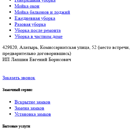
Мойка окон
Мойка балконов и лоджий
Ежедневная уборка
Разовая уборка
Уборка после ремонта
Уборка в частном доме
429820, Алатырь, Комиссариатская улица, 52 (место встречи,
предварительно договорившись)
ИП Лапшин Евгений Борисович
Заказать звонок
Замочный сервис
Вскрытие замков
Замена замков
Установка замков
Бытовые услуги