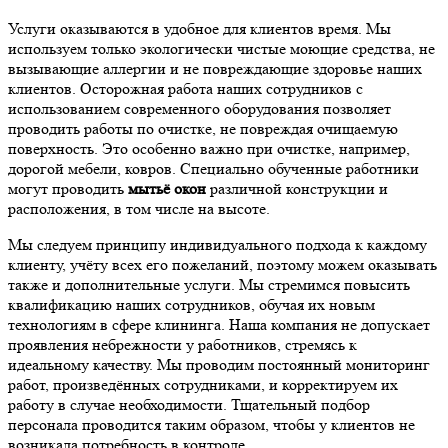
Услуги оказываются в удобное для клиентов время. Мы
используем только экологически чистые моющие средства, не
вызывающие аллергии и не повреждающие здоровье наших
клиентов. Осторожная работа наших сотрудников с
использованием современного оборудования позволяет
проводить работы по очистке, не повреждая очищаемую
поверхность. Это особенно важно при очистке, например,
дорогой мебели, ковров. Специально обученные работники
могут проводить
мытьё окон
различной конструкции и
расположения, в том числе на высоте.
Мы следуем принципу индивидуального подхода к каждому
клиенту, учёту всех его пожеланий, поэтому можем оказывать
также и дополнительные услуги. Мы стремимся повысить
квалификацию наших сотрудников, обучая их новым
технологиям в сфере клининга. Наша компания не допускает
проявления небрежности у работников, стремясь к
идеальному качеству. Мы проводим постоянный мониторинг
работ, произведённых сотрудниками, и корректируем их
работу в случае необходимости. Тщательный подбор
персонала проводится таким образом, чтобы у клиентов не
возникала потребность в контроле.