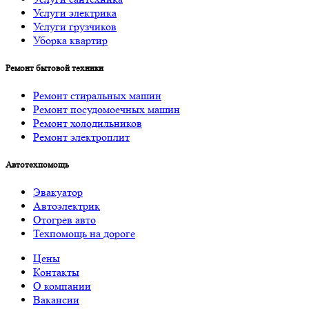
Услуги электрика
Услуги грузчиков
Уборка квартир
Ремонт бытовой техники
Ремонт стиральных машин
Ремонт посудомоечных машин
Ремонт холодильников
Ремонт электроплит
Автотехпомощь
Эвакуатор
Автоэлектрик
Отогрев авто
Техпомощь на дороге
Цены
Контакты
О компании
Вакансии