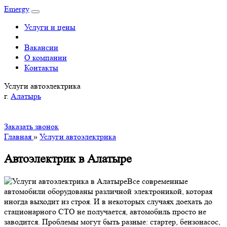
Emergy
Услуги и цены
Вакансии
О компании
Контакты
Услуги автоэлектрика
г.
Алатырь
Заказать звонок
Главная
»
Услуги автоэлектрика
Автоэлектрик в Алатыре
Все современные
автомобили оборудованы различной электроникой, которая
иногда выходит из строя. И в некоторых случаях доехать до
стационарного СТО не получается, автомобиль просто не
заводится. Проблемы могут быть разные: стартер, бензонасос,