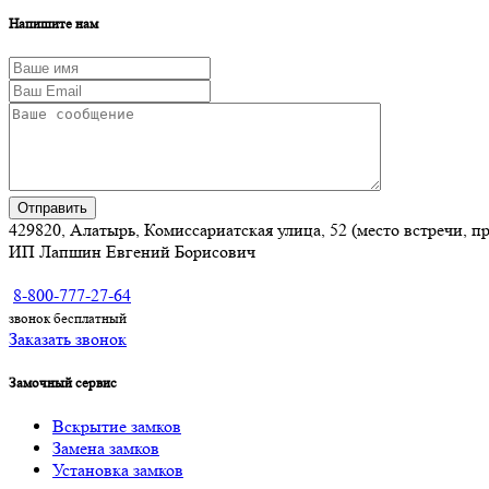
Напишите нам
Отправить
429820, Алатырь, Комиссариатская улица, 52 (место встречи, 
ИП Лапшин Евгений Борисович
8-800-777-27-64
звонок бесплатный
Заказать звонок
Замочный сервис
Вскрытие замков
Замена замков
Установка замков